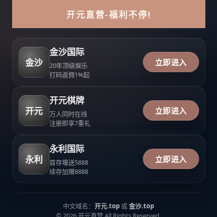
开元直营-福利不停!
金沙国际
金沙
立即进入
20年顶级娱乐
打码返佣1%起
开元棋牌
开元
立即进入
万人同时在线
注册即享7重礼
永利国际
永利
立即进入
首存壕送5888
续存加赠8888
中文域名：
开元.top
或
金沙.top
© 2026 开元直营 All Rights Reserved.